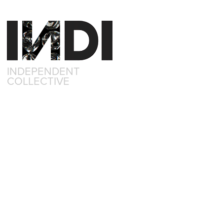
INDEPENDENT 
COLLECTIVE