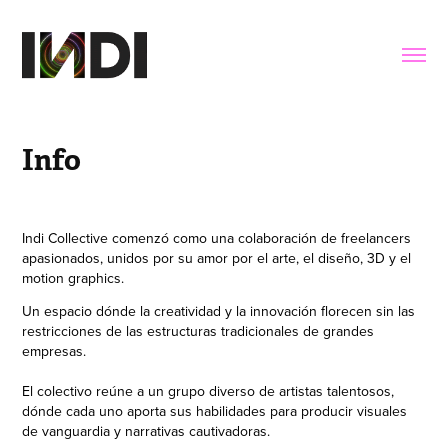
Info
Indi Collective comenzó como una colaboración de freelancers
apasionados, unidos por su amor por el arte, el diseño, 3D y el
motion graphics.
Un espacio dónde la creatividad y la innovación florecen sin las
restricciones de las estructuras tradicionales de grandes
empresas.
El colectivo reúne a un grupo diverso de artistas talentosos,
dónde cada uno aporta sus habilidades para producir visuales
de vanguardia y narrativas cautivadoras.