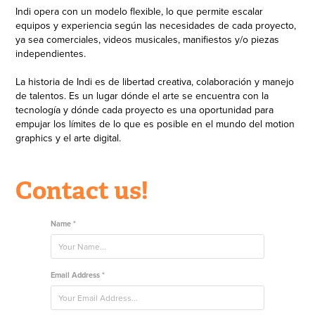
Indi opera con un modelo flexible, lo que permite escalar
equipos y experiencia según las necesidades de cada proyecto,
ya sea comerciales, videos musicales, manifiestos y/o piezas
independientes.
La historia de Indi es de libertad creativa, colaboración y manejo
de talentos. Es un lugar dónde el arte se encuentra con la
tecnología y dónde cada proyecto es una oportunidad para
empujar los límites de lo que es posible en el mundo del motion
graphics y el arte digital.
Contact us!
Name *
Email Address *