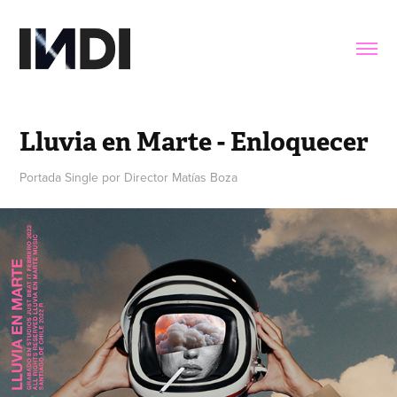
Lluvia en Marte - Enloquecer
Portada Single por Director Matías Boza