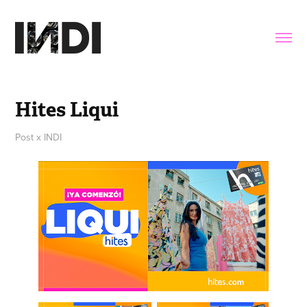
Hites Liqui
Post x INDI