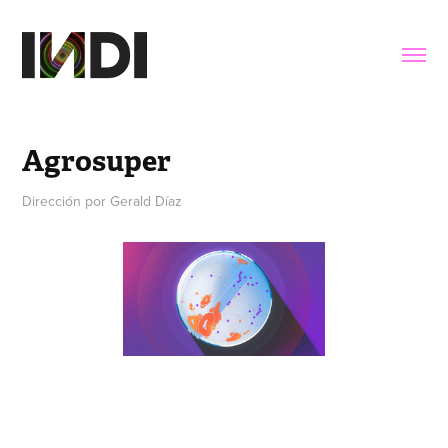
Agrosuper
Dirección por Gerald Díaz