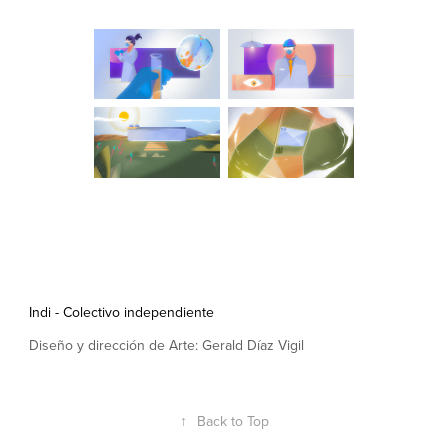
Indi - Colectivo independiente
Diseño y dirección de Arte: Gerald Díaz Vigil
↑
Back to Top